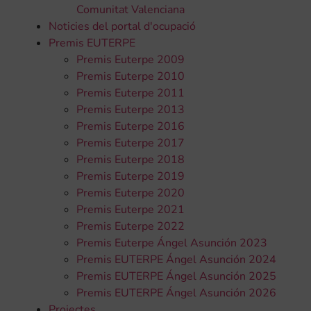
Comunitat Valenciana
Noticies del portal d'ocupació
Premis EUTERPE
Premis Euterpe 2009
Premis Euterpe 2010
Premis Euterpe 2011
Premis Euterpe 2013
Premis Euterpe 2016
Premis Euterpe 2017
Premis Euterpe 2018
Premis Euterpe 2019
Premis Euterpe 2020
Premis Euterpe 2021
Premis Euterpe 2022
Premis Euterpe Ángel Asunción 2023
Premis EUTERPE Ángel Asunción 2024
Premis EUTERPE Ángel Asunción 2025
Premis EUTERPE Ángel Asunción 2026
Projectes