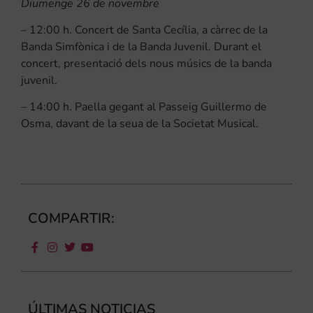
Diumenge 26 de novembre
– 12:00 h. Concert de Santa Cecília, a càrrec de la
Banda Simfònica i de la Banda Juvenil. Durant el
concert, presentació dels nous músics de la banda
juvenil.
– 14:00 h. Paella gegant al Passeig Guillermo de
Osma, davant de la seua de la Societat Musical.
COMPARTIR:
ÚLTIMAS NOTICIAS