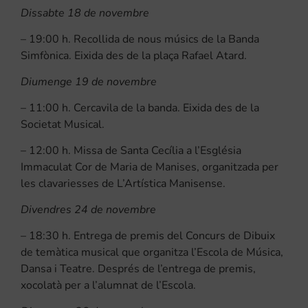
Dissabte 18 de novembre
– 19:00 h. Recollida de nous músics de la Banda
Simfònica. Eixida des de la plaça Rafael Atard.
Diumenge 19 de novembre
– 11:00 h. Cercavila de la banda. Eixida des de la
Societat Musical.
– 12:00 h. Missa de Santa Cecília a l’Església
Immaculat Cor de Maria de Manises, organitzada per
les clavariesses de L’Artística Manisense.
Divendres 24 de novembre
– 18:30 h. Entrega de premis del Concurs de Dibuix
de temàtica musical que organitza l’Escola de Música,
Dansa i Teatre. Després de l’entrega de premis,
xocolatà per a l’alumnat de l’Escola.