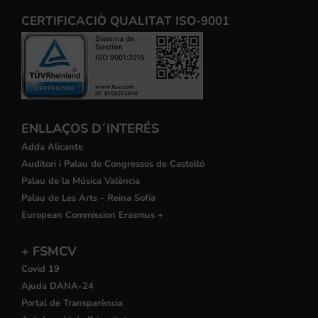
CERTIFICACIÒ QUALITAT ISO-9001
ENLLAÇOS D´INTERÉS
Adda Alicante
Auditori i Palau de Congressos de Castelló
Palau de la Música València
Palau de Les Arts - Reina Sofía
European Commission Erasmus +
+ FSMCV
Covid 19
Ajuda DANA-24
Portal de Transparència