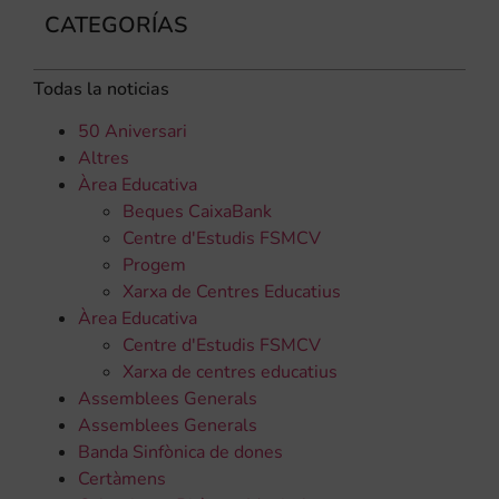
CATEGORÍAS
Todas la noticias
50 Aniversari
Altres
Àrea Educativa
Beques CaixaBank
Centre d'Estudis FSMCV
Progem
Xarxa de Centres Educatius
Àrea Educativa
Centre d'Estudis FSMCV
Xarxa de centres educatius
Assemblees Generals
Assemblees Generals
Banda Sinfònica de dones
Certàmens