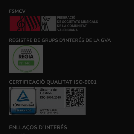
FSMCV
REGISTRE DE GRUPS D'INTERÉS DE LA GVA
CERTIFICACIÒ QUALITAT ISO-9001
ENLLAÇOS D´INTERÉS