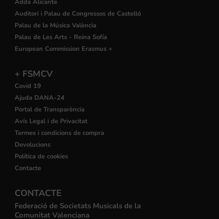
Adda Alicante
Auditori i Palau de Congressos de Castelló
Palau de la Música València
Palau de Les Arts - Reina Sofía
European Commission Erasmus +
+ FSMCV
Covid 19
Ajuda DANA-24
Portal de Transparència
Avís Legal i de Privacitat
Termes i condicions de compra
Devolucions
Política de cookies
Contacte
CONTACTE
Federació de Societats Musicals de la
Comunitat Valenciana