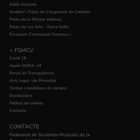
Adda Alicante
Auditori i Palau de Congressos de Castelló
Palau de la Música València
Palau de Les Arts - Reina Sofía
European Commission Erasmus +
+ FSMCV
Covid 19
Ajuda DANA-24
Portal de Transparència
Avís Legal i de Privacitat
Termes i condicions de compra
Devolucions
Política de cookies
Contacte
CONTACTE
Federació de Societats Musicals de la