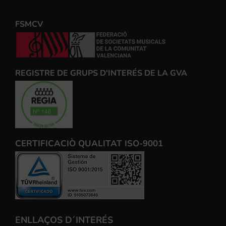
FSMCV
REGISTRE DE GRUPS D'INTERÉS DE LA GVA
CERTIFICACIÒ QUALITAT ISO-9001
ENLLAÇOS D´INTERÉS