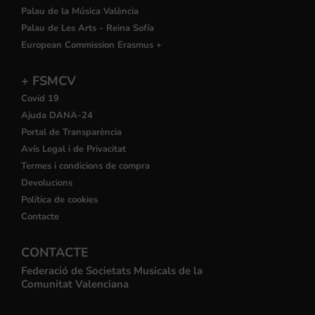
Palau de la Música València
Palau de Les Arts - Reina Sofía
European Commission Erasmus +
+ FSMCV
Covid 19
Ajuda DANA-24
Portal de Transparència
Avís Legal i de Privacitat
Termes i condicions de compra
Devolucions
Política de cookies
Contacte
CONTACTE
Federació de Societats Musicals de la
Comunitat Valenciana