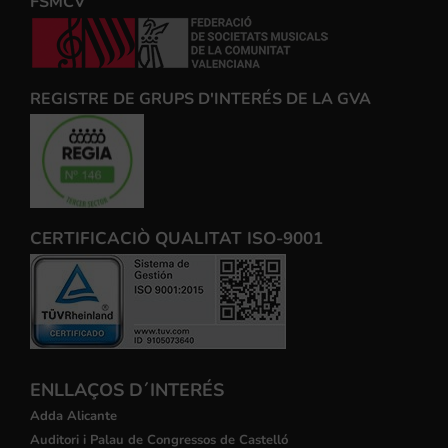
FSMCV
REGISTRE DE GRUPS D'INTERÉS DE LA GVA
CERTIFICACIÒ QUALITAT ISO-9001
ENLLAÇOS D´INTERÉS
Adda Alicante
Auditori i Palau de Congressos de Castelló