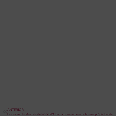
ANTERIOR
Les Joventuts Musicals de la Vall d’Albaida posen en marxa la seua pròpia banda