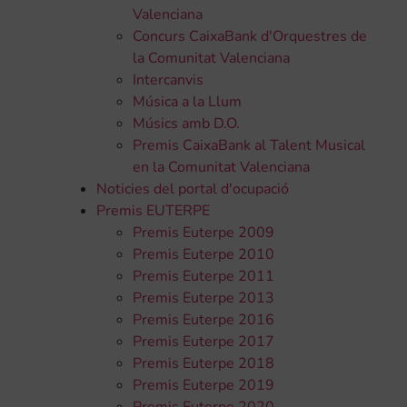
Valenciana
Concurs CaixaBank d'Orquestres de
la Comunitat Valenciana
Intercanvis
Música a la Llum
Músics amb D.O.
Premis CaixaBank al Talent Musical
en la Comunitat Valenciana
Noticies del portal d'ocupació
Premis EUTERPE
Premis Euterpe 2009
Premis Euterpe 2010
Premis Euterpe 2011
Premis Euterpe 2013
Premis Euterpe 2016
Premis Euterpe 2017
Premis Euterpe 2018
Premis Euterpe 2019