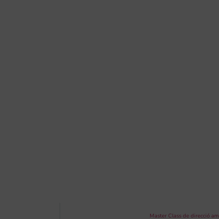
Master Class de direcció a