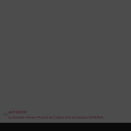
ANTERIOR
La Societat Ateneo Musical de Cullera crea les beques MINERVA.