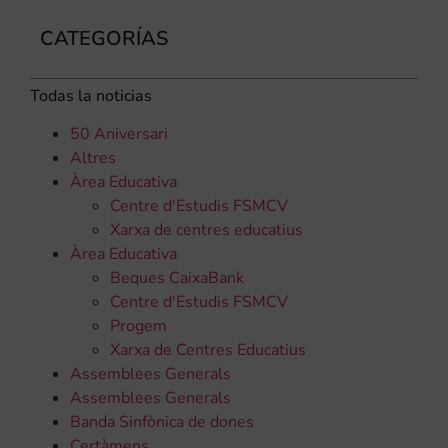
CATEGORÍAS
Todas la noticias
50 Aniversari
Altres
Àrea Educativa
Centre d'Estudis FSMCV
Xarxa de centres educatius
Àrea Educativa
Beques CaixaBank
Centre d'Estudis FSMCV
Progem
Xarxa de Centres Educatius
Assemblees Generals
Assemblees Generals
Banda Sinfònica de dones
Certàmens