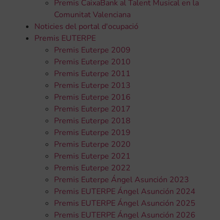
Premis CaixaBank al Talent Musical en la
Comunitat Valenciana
Noticies del portal d'ocupació
Premis EUTERPE
Premis Euterpe 2009
Premis Euterpe 2010
Premis Euterpe 2011
Premis Euterpe 2013
Premis Euterpe 2016
Premis Euterpe 2017
Premis Euterpe 2018
Premis Euterpe 2019
Premis Euterpe 2020
Premis Euterpe 2021
Premis Euterpe 2022
Premis Euterpe Ángel Asunción 2023
Premis EUTERPE Ángel Asunción 2024
Premis EUTERPE Ángel Asunción 2025
Premis EUTERPE Ángel Asunción 2026