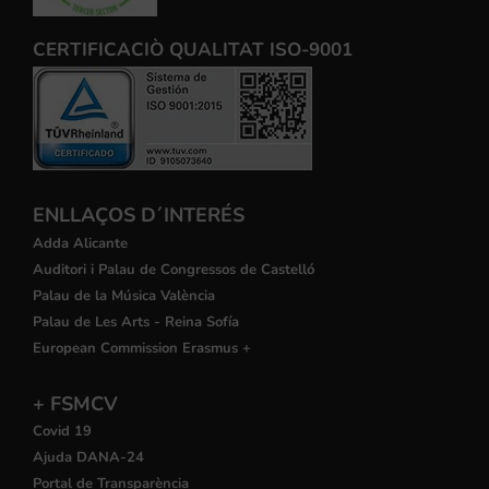
CERTIFICACIÒ QUALITAT ISO-9001
ENLLAÇOS D´INTERÉS
Adda Alicante
Auditori i Palau de Congressos de Castelló
Palau de la Música València
Palau de Les Arts - Reina Sofía
European Commission Erasmus +
+ FSMCV
Covid 19
Ajuda DANA-24
Portal de Transparència