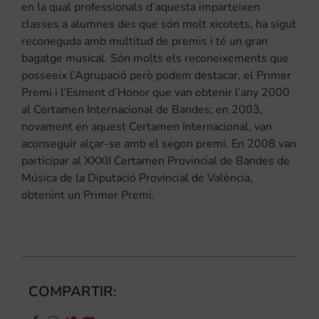
en la qual professionals d’aquesta imparteixen
classes a alumnes des que són molt xicotets, ha sigut
reconeguda amb multitud de premis i té un gran
bagatge musical. Són molts els reconeixements que
posseeix l’Agrupació però podem destacar, el Primer
Premi i l’Esment d’Honor que van obtenir l’any 2000
al Certamen Internacional de Bandes; en 2003,
novament en aquest Certamen Internacional, van
aconseguir alçar-se amb el segon premi. En 2008 van
participar al XXXII Certamen Provincial de Bandes de
Música de la Diputació Provincial de València,
obtenint un Primer Premi.
COMPARTIR: