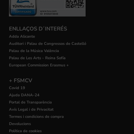
ENLLAÇOS D´INTERÉS
Adda Alicante
Auditori i Palau de Congressos de Castelló
Palau de la Música València
Palau de Les Arts - Reina Sofía
European Commission Erasmus +
+ FSMCV
Covid 19
Ajuda DANA-24
Portal de Transparència
Avís Legal i de Privacitat
Termes i condicions de compra
Devolucions
Política de cookies