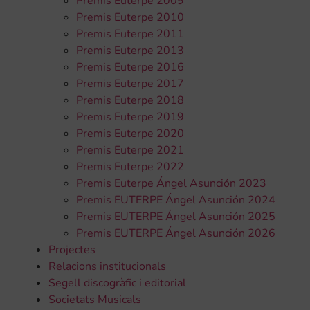
Premis Euterpe 2009
Premis Euterpe 2010
Premis Euterpe 2011
Premis Euterpe 2013
Premis Euterpe 2016
Premis Euterpe 2017
Premis Euterpe 2018
Premis Euterpe 2019
Premis Euterpe 2020
Premis Euterpe 2021
Premis Euterpe 2022
Premis Euterpe Ángel Asunción 2023
Premis EUTERPE Ángel Asunción 2024
Premis EUTERPE Ángel Asunción 2025
Premis EUTERPE Ángel Asunción 2026
Projectes
Relacions institucionals
Segell discogràfic i editorial
Societats Musicals