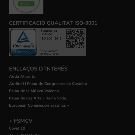
CERTIFICACIÒ QUALITAT ISO-9001
ENLLAÇOS D´INTERÉS
Adda Alicante
Auditori i Palau de Congressos de Castelló
Palau de la Música València
Palau de Les Arts - Reina Sofía
European Commission Erasmus +
+ FSMCV
Covid 19