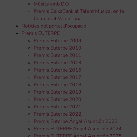
Músics amb D.O.
Premis CaixaBank al Talent Musical en la
Comunitat Valenciana
Noticies del portal d'ocupació
Premis EUTERPE
Premis Euterpe 2009
Premis Euterpe 2010
Premis Euterpe 2011
Premis Euterpe 2013
Premis Euterpe 2016
Premis Euterpe 2017
Premis Euterpe 2018
Premis Euterpe 2019
Premis Euterpe 2020
Premis Euterpe 2021
Premis Euterpe 2022
Premis Euterpe Ángel Asunción 2023
Premis EUTERPE Ángel Asunción 2024
Premis EUTERPE Ángel Asunción 2025