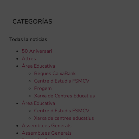
CATEGORÍAS
Todas la noticias
50 Aniversari
Altres
Àrea Educativa
Beques CaixaBank
Centre d'Estudis FSMCV
Progem
Xarxa de Centres Educatius
Àrea Educativa
Centre d'Estudis FSMCV
Xarxa de centres educatius
Assemblees Generals
Assemblees Generals