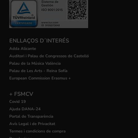
ENLLAÇOS D´INTERÉS
Adda Alicante
Auditori i Palau de Congressos de Castelló
Palau de la Música València
Palau de Les Arts - Reina Sofía
European Commission Erasmus +
+ FSMCV
Covid 19
Ajuda DANA-24
Portal de Transparència
Avís Legal i de Privacitat
Termes i condicions de compra