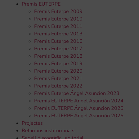
Premis EUTERPE
Premis Euterpe 2009
Premis Euterpe 2010
Premis Euterpe 2011
Premis Euterpe 2013
Premis Euterpe 2016
Premis Euterpe 2017
Premis Euterpe 2018
Premis Euterpe 2019
Premis Euterpe 2020
Premis Euterpe 2021
Premis Euterpe 2022
Premis Euterpe Ángel Asunción 2023
Premis EUTERPE Ángel Asunción 2024
Premis EUTERPE Ángel Asunción 2025
Premis EUTERPE Ángel Asunción 2026
Projectes
Relacions institucionals
Segell discogràfic i editorial