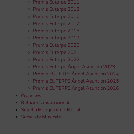
Premis Euterpe 2011
Premis Euterpe 2013
Premis Euterpe 2016
Premis Euterpe 2017
Premis Euterpe 2018
Premis Euterpe 2019
Premis Euterpe 2020
Premis Euterpe 2021
Premis Euterpe 2022
Premis Euterpe Ángel Asunción 2023
Premis EUTERPE Ángel Asunción 2024
Premis EUTERPE Ángel Asunción 2025
Premis EUTERPE Ángel Asunción 2026
Projectes
Relacions institucionals
Segell discogràfic i editorial
Societats Musicals