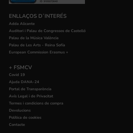
ENLLAÇOS D´INTERÉS
Adda Alicante
Auditori i Palau de Congressos de Castelló
Palau de la Música València
Palau de Les Arts - Reina Sofía
European Commission Erasmus +
+ FSMCV
Covid 19
Ajuda DANA-24
Portal de Transparència
Avís Legal i de Privacitat
Termes i condicions de compra
Devolucions
Política de cookies
Contacte