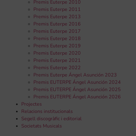
Premis Euterpe 2010
Premis Euterpe 2011
Premis Euterpe 2013
Premis Euterpe 2016
Premis Euterpe 2017
Premis Euterpe 2018
Premis Euterpe 2019
Premis Euterpe 2020
Premis Euterpe 2021
Premis Euterpe 2022
Premis Euterpe Ángel Asunción 2023
Premis EUTERPE Ángel Asunción 2024
Premis EUTERPE Ángel Asunción 2025
Premis EUTERPE Ángel Asunción 2026
Projectes
Relacions institucionals
Segell discogràfic i editorial
Societats Musicals