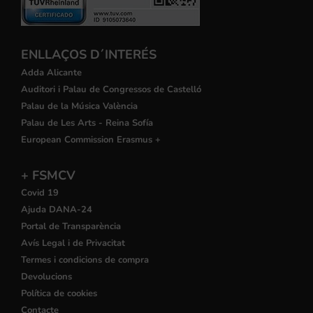
ENLLAÇOS D´INTERÉS
Adda Alicante
Auditori i Palau de Congressos de Castelló
Palau de la Música València
Palau de Les Arts - Reina Sofía
European Commission Erasmus +
+ FSMCV
Covid 19
Ajuda DANA-24
Portal de Transparència
Avís Legal i de Privacitat
Termes i condicions de compra
Devolucions
Política de cookies
Contacte