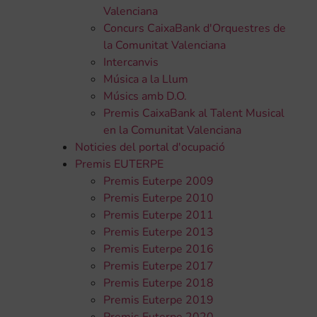
Valenciana
Concurs CaixaBank d'Orquestres de
la Comunitat Valenciana
Intercanvis
Música a la Llum
Músics amb D.O.
Premis CaixaBank al Talent Musical
en la Comunitat Valenciana
Noticies del portal d'ocupació
Premis EUTERPE
Premis Euterpe 2009
Premis Euterpe 2010
Premis Euterpe 2011
Premis Euterpe 2013
Premis Euterpe 2016
Premis Euterpe 2017
Premis Euterpe 2018
Premis Euterpe 2019