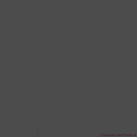
Convocats els Premis d’