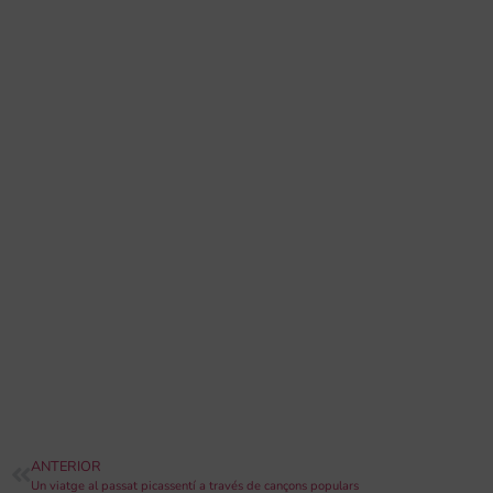
ANTERIOR
Un viatge al passat picassentí a través de cançons populars