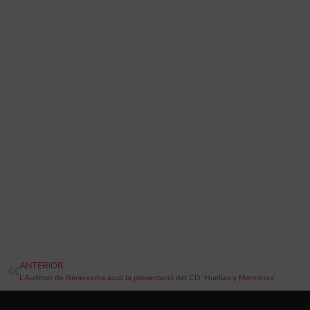
ANTERIOR
L’Auditori de Beneixama acull la presentació del CD ‘Huellas y Memorias’