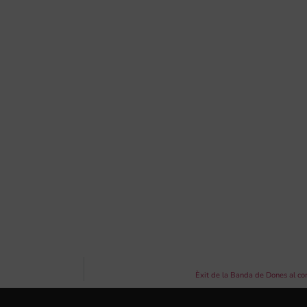
Èxit de la Banda de Dones al co