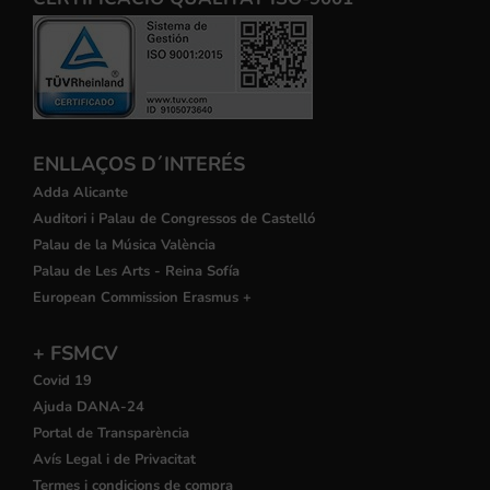
ENLLAÇOS D´INTERÉS
Adda Alicante
Auditori i Palau de Congressos de Castelló
Palau de la Música València
Palau de Les Arts - Reina Sofía
European Commission Erasmus +
+ FSMCV
Covid 19
Ajuda DANA-24
Portal de Transparència
Avís Legal i de Privacitat
Termes i condicions de compra