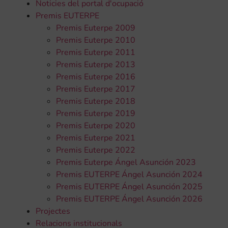
Noticies del portal d'ocupació
Premis EUTERPE
Premis Euterpe 2009
Premis Euterpe 2010
Premis Euterpe 2011
Premis Euterpe 2013
Premis Euterpe 2016
Premis Euterpe 2017
Premis Euterpe 2018
Premis Euterpe 2019
Premis Euterpe 2020
Premis Euterpe 2021
Premis Euterpe 2022
Premis Euterpe Ángel Asunción 2023
Premis EUTERPE Ángel Asunción 2024
Premis EUTERPE Ángel Asunción 2025
Premis EUTERPE Ángel Asunción 2026
Projectes
Relacions institucionals