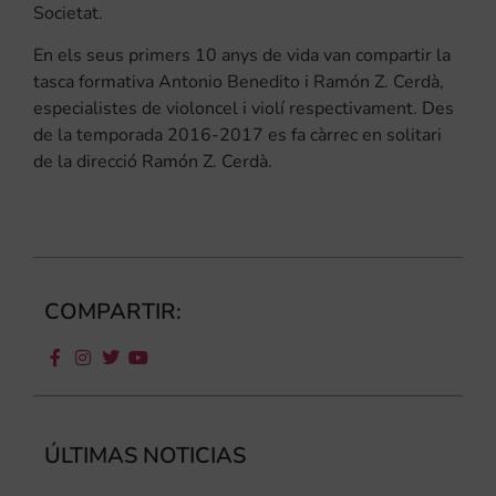
Societat.
En els seus primers 10 anys de vida van compartir la
tasca formativa Antonio Benedito i Ramón Z. Cerdà,
especialistes de violoncel i violí respectivament. Des
de la temporada 2016-2017 es fa càrrec en solitari
de la direcció Ramón Z. Cerdà.
COMPARTIR:
ÚLTIMAS NOTICIAS