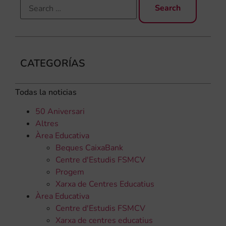
CATEGORÍAS
Todas la noticias
50 Aniversari
Altres
Àrea Educativa
Beques CaixaBank
Centre d'Estudis FSMCV
Progem
Xarxa de Centres Educatius
Àrea Educativa
Centre d'Estudis FSMCV
Xarxa de centres educatius