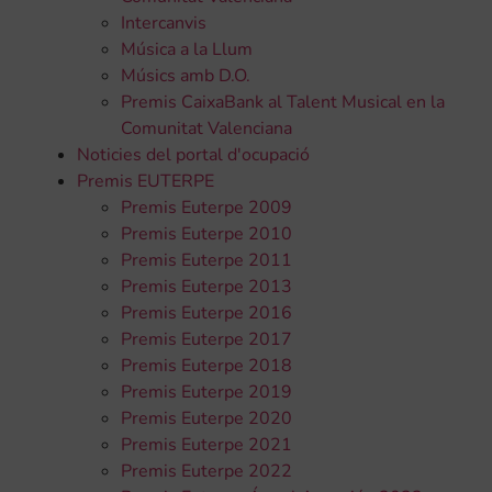
Intercanvis
Música a la Llum
Músics amb D.O.
Premis CaixaBank al Talent Musical en la
Comunitat Valenciana
Noticies del portal d'ocupació
Premis EUTERPE
Premis Euterpe 2009
Premis Euterpe 2010
Premis Euterpe 2011
Premis Euterpe 2013
Premis Euterpe 2016
Premis Euterpe 2017
Premis Euterpe 2018
Premis Euterpe 2019
Premis Euterpe 2020
Premis Euterpe 2021
Premis Euterpe 2022