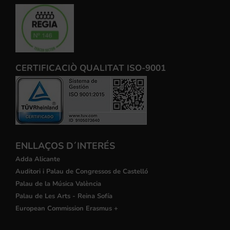
CERTIFICACIÒ QUALITAT ISO-9001
ENLLAÇOS D´INTERÉS
Adda Alicante
Auditori i Palau de Congressos de Castelló
Palau de la Música València
Palau de Les Arts - Reina Sofía
European Commission Erasmus +