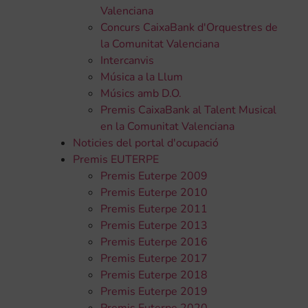
Valenciana
Concurs CaixaBank d'Orquestres de
la Comunitat Valenciana
Intercanvis
Música a la Llum
Músics amb D.O.
Premis CaixaBank al Talent Musical
en la Comunitat Valenciana
Noticies del portal d'ocupació
Premis EUTERPE
Premis Euterpe 2009
Premis Euterpe 2010
Premis Euterpe 2011
Premis Euterpe 2013
Premis Euterpe 2016
Premis Euterpe 2017
Premis Euterpe 2018
Premis Euterpe 2019