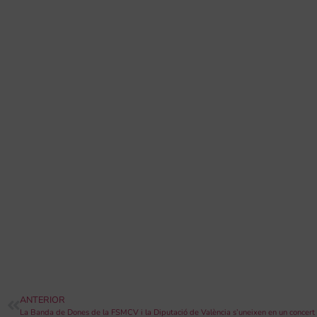
ANTERIOR