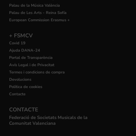
Palau de la Música València
Palau de Les Arts - Reina Sofía
European Commission Erasmus +
+ FSMCV
Covid 19
Ajuda DANA-24
Portal de Transparència
Avís Legal i de Privacitat
Termes i condicions de compra
Devolucions
Política de cookies
Contacte
CONTACTE
Federació de Societats Musicals de la
Comunitat Valenciana