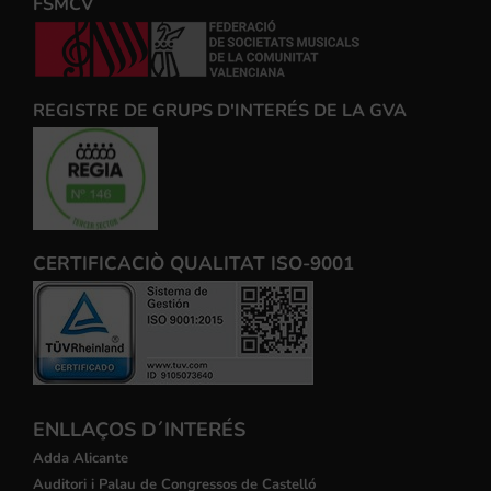
FSMCV
REGISTRE DE GRUPS D'INTERÉS DE LA GVA
CERTIFICACIÒ QUALITAT ISO-9001
ENLLAÇOS D´INTERÉS
Adda Alicante
Auditori i Palau de Congressos de Castelló