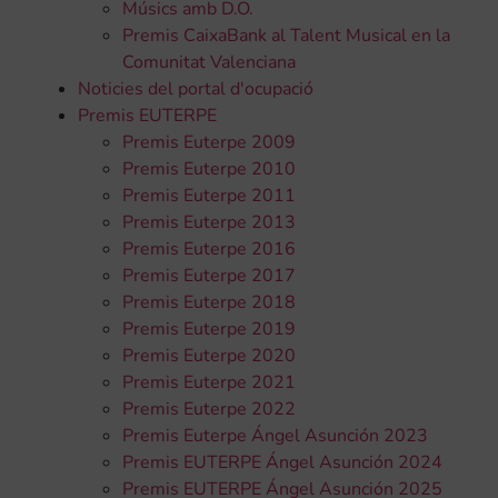
Músics amb D.O.
Premis CaixaBank al Talent Musical en la
Comunitat Valenciana
Noticies del portal d'ocupació
Premis EUTERPE
Premis Euterpe 2009
Premis Euterpe 2010
Premis Euterpe 2011
Premis Euterpe 2013
Premis Euterpe 2016
Premis Euterpe 2017
Premis Euterpe 2018
Premis Euterpe 2019
Premis Euterpe 2020
Premis Euterpe 2021
Premis Euterpe 2022
Premis Euterpe Ángel Asunción 2023
Premis EUTERPE Ángel Asunción 2024
Premis EUTERPE Ángel Asunción 2025