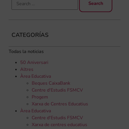
CATEGORÍAS
Todas la noticias
50 Aniversari
Altres
Àrea Educativa
Beques CaixaBank
Centre d'Estudis FSMCV
Progem
Xarxa de Centres Educatius
Àrea Educativa
Centre d'Estudis FSMCV
Xarxa de centres educatius