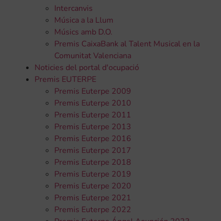
Intercanvis
Música a la Llum
Músics amb D.O.
Premis CaixaBank al Talent Musical en la
Comunitat Valenciana
Noticies del portal d'ocupació
Premis EUTERPE
Premis Euterpe 2009
Premis Euterpe 2010
Premis Euterpe 2011
Premis Euterpe 2013
Premis Euterpe 2016
Premis Euterpe 2017
Premis Euterpe 2018
Premis Euterpe 2019
Premis Euterpe 2020
Premis Euterpe 2021
Premis Euterpe 2022