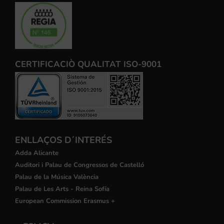
CERTIFICACIÒ QUALITAT ISO-9001
ENLLAÇOS D´INTERÉS
Adda Alicante
Auditori i Palau de Congressos de Castelló
Palau de la Música València
Palau de Les Arts - Reina Sofía
European Commission Erasmus +