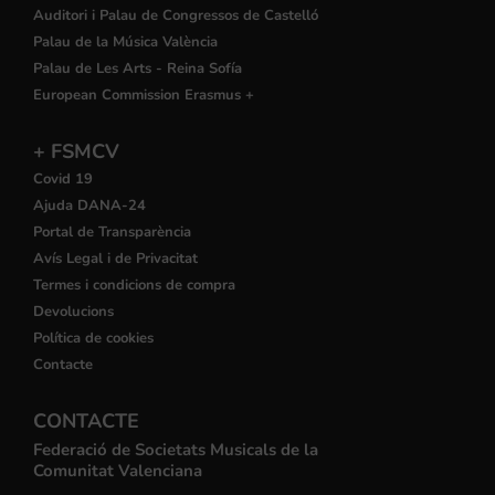
Auditori i Palau de Congressos de Castelló
Palau de la Música València
Palau de Les Arts - Reina Sofía
European Commission Erasmus +
+ FSMCV
Covid 19
Ajuda DANA-24
Portal de Transparència
Avís Legal i de Privacitat
Termes i condicions de compra
Devolucions
Política de cookies
Contacte
CONTACTE
Federació de Societats Musicals de la
Comunitat Valenciana