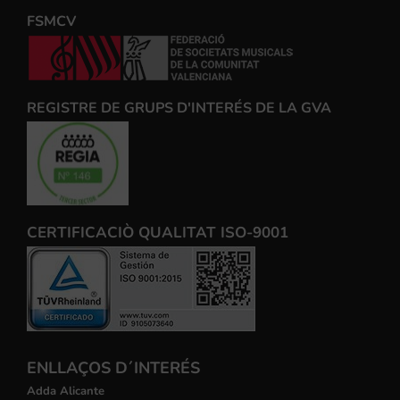
FSMCV
REGISTRE DE GRUPS D'INTERÉS DE LA GVA
CERTIFICACIÒ QUALITAT ISO-9001
ENLLAÇOS D´INTERÉS
Adda Alicante