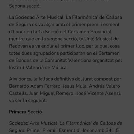
Segona secció.
La Sociedad Arte Musical ‘La Filarmónica’ de Callosa
de Segura es va alçar amb el primer premi i esment
d’honor en la 1a Secció del Certamen Provincial,
mentre que en la segona secció, la Unió Musical de
Redovan es va endur el primer lloc, per la qual cosa
totes dues agrupacions participaran en el Certamen
de Bandes de la Comunitat Valenciana organitzat pel
Institut Valencià de Música.
Així doncs, la fallada definitiva del jurat compost per
Bernardo Adam Ferrero, Jesús Mula, Andrés Valero
Castells, Juan Miguel Romero i José Vicente Asensi,
va ser la següent:
Primera Secció
Sociedad Arte Musical ‘La Filarmónica’ de Callosa de
Segura
: Primer Premi i Esment d’Honor amb 341,5