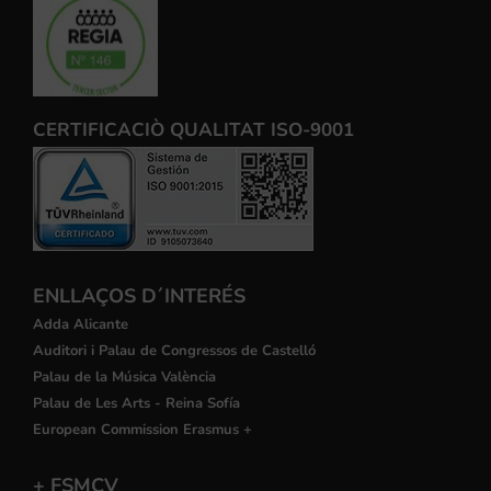
CERTIFICACIÒ QUALITAT ISO-9001
ENLLAÇOS D´INTERÉS
Adda Alicante
Auditori i Palau de Congressos de Castelló
Palau de la Música València
Palau de Les Arts - Reina Sofía
European Commission Erasmus +
+ FSMCV