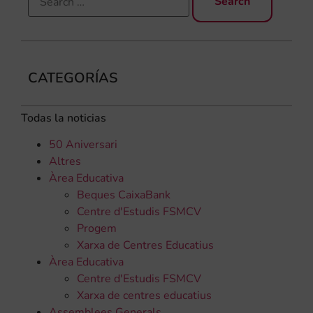
CATEGORÍAS
Todas la noticias
50 Aniversari
Altres
Àrea Educativa
Beques CaixaBank
Centre d'Estudis FSMCV
Progem
Xarxa de Centres Educatius
Àrea Educativa
Centre d'Estudis FSMCV
Xarxa de centres educatius
Assemblees Generals