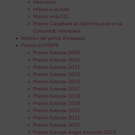
Intercanvis
Música a la Llum
Músics amb D.O.
Premis CaixaBank al Talent Musical en la
Comunitat Valenciana
Noticies del portal d'ocupació
Premis EUTERPE
Premis Euterpe 2009
Premis Euterpe 2010
Premis Euterpe 2011
Premis Euterpe 2013
Premis Euterpe 2016
Premis Euterpe 2017
Premis Euterpe 2018
Premis Euterpe 2019
Premis Euterpe 2020
Premis Euterpe 2021
Premis Euterpe 2022
Premis Euterpe Ángel Asunción 2023