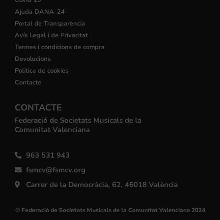
Covid 19
Ajuda DANA-24
Portal de Transparència
Avís Legal i de Privacitat
Termes i condicions de compra
Devolucions
Política de cookies
Contacte
CONTACTE
Federació de Societats Musicals de la
Comunitat Valenciana
963 531 943
fsmcv@fsmcv.org
Carrer de la Democràcia, 62, 46018 València
© Federació de Societats Musicals de la Comunitat Valenciana 2024