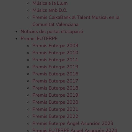
Música a la Llum
Músics amb D.O.
Premis CaixaBank al Talent Musical en la
Comunitat Valenciana
Noticies del portal d'ocupació
Premis EUTERPE
Premis Euterpe 2009
Premis Euterpe 2010
Premis Euterpe 2011
Premis Euterpe 2013
Premis Euterpe 2016
Premis Euterpe 2017
Premis Euterpe 2018
Premis Euterpe 2019
Premis Euterpe 2020
Premis Euterpe 2021
Premis Euterpe 2022
Premis Euterpe Ángel Asunción 2023
Premis EUTERPE Ángel Asunción 2024