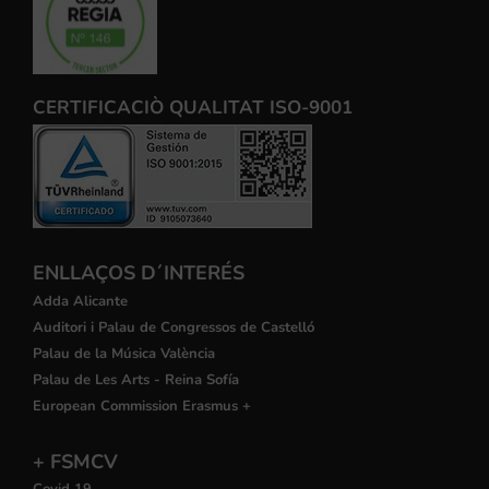
CERTIFICACIÒ QUALITAT ISO-9001
ENLLAÇOS D´INTERÉS
Adda Alicante
Auditori i Palau de Congressos de Castelló
Palau de la Música València
Palau de Les Arts - Reina Sofía
European Commission Erasmus +
+ FSMCV