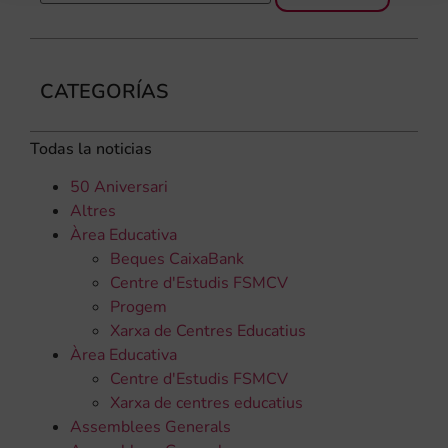
CATEGORÍAS
Todas la noticias
50 Aniversari
Altres
Àrea Educativa
Beques CaixaBank
Centre d'Estudis FSMCV
Progem
Xarxa de Centres Educatius
Àrea Educativa
Centre d'Estudis FSMCV
Xarxa de centres educatius
Assemblees Generals