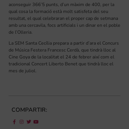
aconseguir 366’5 punts, d’un màxim de 400, per la
qual cosa la formació està molt satisfeta del seu
resultat, el qual celebraran el proper cap de setmana
amb una cercavila, focs artificials i un dinar en el poble
de l’Olleria.
La SEM Santa Cecília prepara a partir d’ara el Concurs
de Música Festera Francesc Cerdà, que tindrà lloc al
Cine Goya de la localitat el 24 de febrer així com el
tradicional Concert Liberto Benet que tindrà lloc el
mes de juliol.
COMPARTIR: