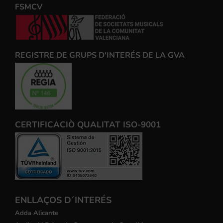
FSMCV
REGISTRE DE GRUPS D'INTERÉS DE LA GVA
CERTIFICACIÒ QUALITAT ISO-9001
ENLLAÇOS D´INTERÉS
Adda Alicante