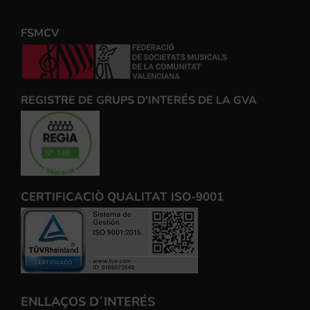
FSMCV
REGISTRE DE GRUPS D'INTERÉS DE LA GVA
CERTIFICACIÒ QUALITAT ISO-9001
ENLLAÇOS D´INTERÉS