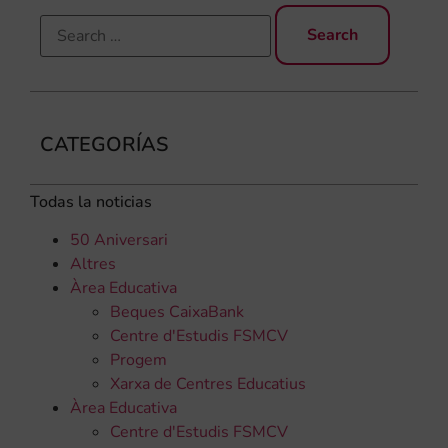
CATEGORÍAS
Todas la noticias
50 Aniversari
Altres
Àrea Educativa
Beques CaixaBank
Centre d'Estudis FSMCV
Progem
Xarxa de Centres Educatius
Àrea Educativa
Centre d'Estudis FSMCV