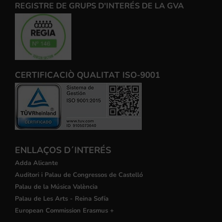
REGISTRE DE GRUPS D'INTERÉS DE LA GVA
CERTIFICACIÒ QUALITAT ISO-9001
ENLLAÇOS D´INTERÉS
Adda Alicante
Auditori i Palau de Congressos de Castelló
Palau de la Música València
Palau de Les Arts - Reina Sofía
European Commission Erasmus +