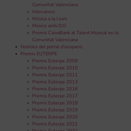
Comunitat Valenciana
Intercanvis
Música a la Llum
Músics amb D.O.
Premis CaixaBank al Talent Musical en la
Comunitat Valenciana
Noticies del portal d'ocupació
Premis EUTERPE
Premis Euterpe 2009
Premis Euterpe 2010
Premis Euterpe 2011
Premis Euterpe 2013
Premis Euterpe 2016
Premis Euterpe 2017
Premis Euterpe 2018
Premis Euterpe 2019
Premis Euterpe 2020
Premis Euterpe 2021
Premis Euterpe 2022