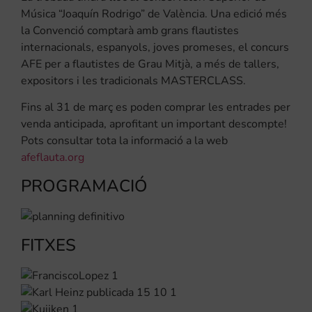
Música “Joaquín Rodrigo” de València. Una edició més
la Convenció comptarà amb grans flautistes
internacionals, espanyols, joves promeses, el concurs
AFE per a flautistes de Grau Mitjà, a més de tallers,
expositors i les tradicionals MASTERCLASS.
Fins al 31 de març es poden comprar les entrades per
venda anticipada, aprofitant un important descompte!
Pots consultar tota la informació a la web
afeflauta.org
PROGRAMACIÓ
FITXES