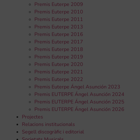
Premis Euterpe 2009
Premis Euterpe 2010
Premis Euterpe 2011
Premis Euterpe 2013
Premis Euterpe 2016
Premis Euterpe 2017
Premis Euterpe 2018
Premis Euterpe 2019
Premis Euterpe 2020
Premis Euterpe 2021
Premis Euterpe 2022
Premis Euterpe Ángel Asunción 2023
Premis EUTERPE Ángel Asunción 2024
Premis EUTERPE Ángel Asunción 2025
Premis EUTERPE Ángel Asunción 2026
Projectes
Relacions institucionals
Segell discogràfic i editorial
Societats Musicals