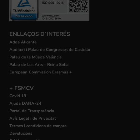
ENLLAÇOS D´INTERÉS
Adda Alicante
Auditori i Palau de Congressos de Castelló
Palau de la Música València
Palau de Les Arts - Reina Sofía
European Commission Erasmus +
+ FSMCV
Covid 19
Ajuda DANA-24
Portal de Transparència
Avís Legal i de Privacitat
Termes i condicions de compra
Devolucions