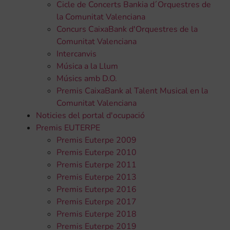
Cicle de Concerts Bankia d´Orquestres de
la Comunitat Valenciana
Concurs CaixaBank d'Orquestres de la
Comunitat Valenciana
Intercanvis
Música a la Llum
Músics amb D.O.
Premis CaixaBank al Talent Musical en la
Comunitat Valenciana
Noticies del portal d'ocupació
Premis EUTERPE
Premis Euterpe 2009
Premis Euterpe 2010
Premis Euterpe 2011
Premis Euterpe 2013
Premis Euterpe 2016
Premis Euterpe 2017
Premis Euterpe 2018
Premis Euterpe 2019