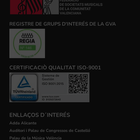
REGISTRE DE GRUPS D'INTERÉS DE LA GVA
CERTIFICACIÒ QUALITAT ISO-9001
ENLLAÇOS D´INTERÉS
Adda Alicante
Auditori i Palau de Congressos de Castelló
Palau de la Música València