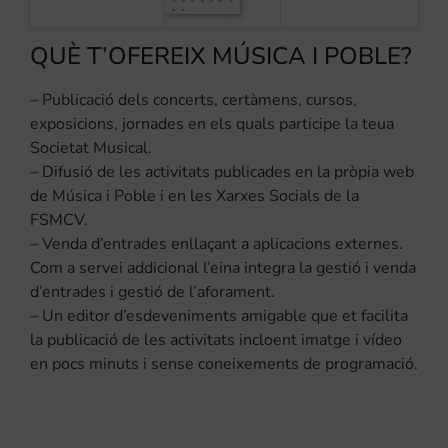
QUÈ T’OFEREIX MÚSICA I POBLE?
– Publicació dels concerts, certàmens, cursos,
exposicions, jornades en els quals participe la teua
Societat Musical.
– Difusió de les activitats publicades en la pròpia web
de Música i Poble i en les Xarxes Socials de la
FSMCV.
– Venda d’entrades enllaçant a aplicacions externes.
Com a servei addicional l’eina integra la gestió i venda
d’entrades i gestió de l’aforament.
– Un editor d’esdeveniments amigable que et facilita
la publicació de les activitats incloent imatge i vídeo
en pocs minuts i sense coneixements de programació.