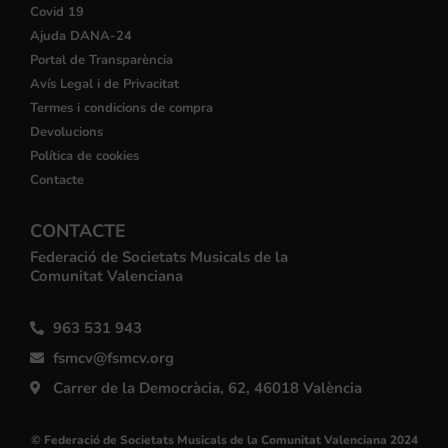
Covid 19
Ajuda DANA-24
Portal de Transparència
Avís Legal i de Privacitat
Termes i condicions de compra
Devolucions
Política de cookies
Contacte
CONTACTE
Federació de Societats Musicals de la
Comunitat Valenciana
963 531 943
fsmcv@fsmcv.org
Carrer de la Democràcia, 62, 46018 València
© Federació de Societats Musicals de la Comunitat Valenciana 2024