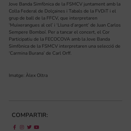
Jove Banda Simfònica de la FSMCV juntament amb la
Colla Federal de Dolçaines i Tabals de la FVDiT i el
grup de ball de la FFCV, que interpretaren
‘Muixerangues al cel’ i ‘Lluna d’argent’ de Juan Carlos
Sempere Bomboí. Per a tancar el concert, el Cor
Participatiu de la FECOCOVA amb la Jove Banda
Simfònica de la FSMCV interpretaren una selecció de
‘Carmina Burana’ de Carl Orff.
Imatge: Àlex Oltra
COMPARTIR: