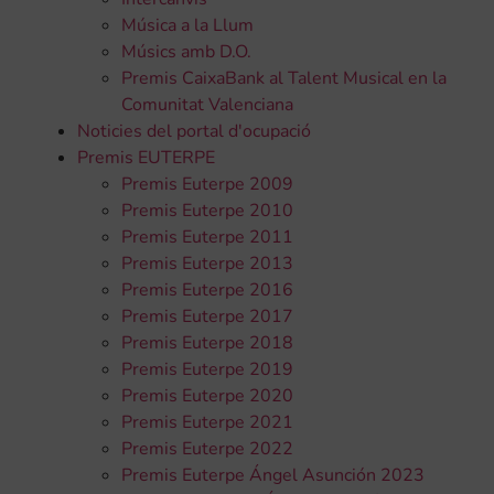
Música a la Llum
Músics amb D.O.
Premis CaixaBank al Talent Musical en la
Comunitat Valenciana
Noticies del portal d'ocupació
Premis EUTERPE
Premis Euterpe 2009
Premis Euterpe 2010
Premis Euterpe 2011
Premis Euterpe 2013
Premis Euterpe 2016
Premis Euterpe 2017
Premis Euterpe 2018
Premis Euterpe 2019
Premis Euterpe 2020
Premis Euterpe 2021
Premis Euterpe 2022
Premis Euterpe Ángel Asunción 2023