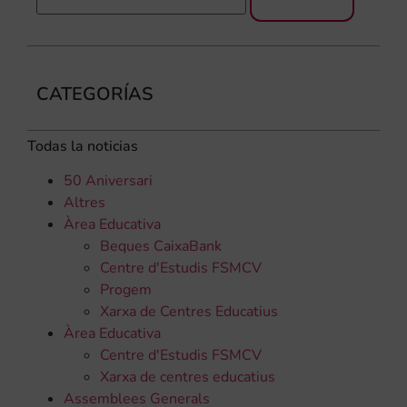
CATEGORÍAS
Todas la noticias
50 Aniversari
Altres
Àrea Educativa
Beques CaixaBank
Centre d'Estudis FSMCV
Progem
Xarxa de Centres Educatius
Àrea Educativa
Centre d'Estudis FSMCV
Xarxa de centres educatius
Assemblees Generals