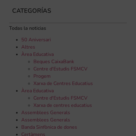
CATEGORÍAS
Todas la noticias
50 Aniversari
Altres
Àrea Educativa
Beques CaixaBank
Centre d'Estudis FSMCV
Progem
Xarxa de Centres Educatius
Àrea Educativa
Centre d'Estudis FSMCV
Xarxa de centres educatius
Assemblees Generals
Assemblees Generals
Banda Sinfònica de dones
Certàmens