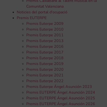
Premis CaixaBank al Talent Musical en la
Comunitat Valenciana
Noticies del portal d'ocupació
Premis EUTERPE
Premis Euterpe 2009
Premis Euterpe 2010
Premis Euterpe 2011
Premis Euterpe 2013
Premis Euterpe 2016
Premis Euterpe 2017
Premis Euterpe 2018
Premis Euterpe 2019
Premis Euterpe 2020
Premis Euterpe 2021
Premis Euterpe 2022
Premis Euterpe Ángel Asunción 2023
Premis EUTERPE Ángel Asunción 2024
Premis EUTERPE Ángel Asunción 2025
Premis EUTERPE Ángel Asunción 2026