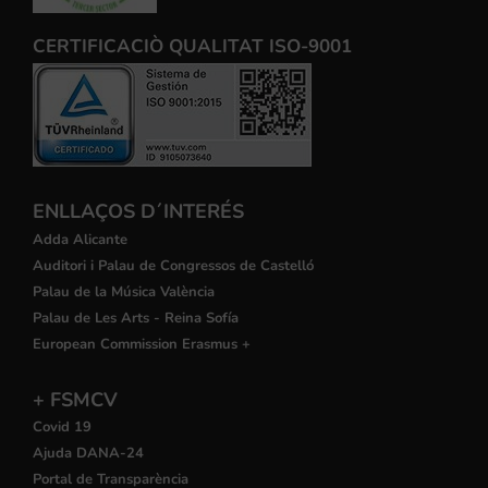
CERTIFICACIÒ QUALITAT ISO-9001
ENLLAÇOS D´INTERÉS
Adda Alicante
Auditori i Palau de Congressos de Castelló
Palau de la Música València
Palau de Les Arts - Reina Sofía
European Commission Erasmus +
+ FSMCV
Covid 19
Ajuda DANA-24
Portal de Transparència