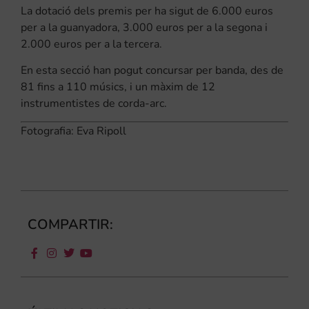
La dotació dels premis per ha sigut de 6.000 euros
per a la guanyadora, 3.000 euros per a la segona i
2.000 euros per a la tercera.
En esta secció han pogut concursar per banda, des de
81 fins a 110 músics, i un màxim de 12
instrumentistes de corda-arc.
Fotografia: Eva Ripoll
COMPARTIR: