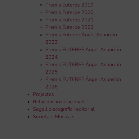
Premis Euterpe 2019
Premis Euterpe 2020
Premis Euterpe 2021
Premis Euterpe 2022
Premis Euterpe Ángel Asunción
2023
Premis EUTERPE Ángel Asunción
2024
Premis EUTERPE Ángel Asunción
2025
Premis EUTERPE Ángel Asunción
2026
Projectes
Relacions institucionals
Segell discogràfic i editorial
Societats Musicals