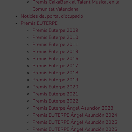
Premis CaixaBank al Talent Musical en la
Comunitat Valenciana
Noticies del portal d'ocupació
Premis EUTERPE
Premis Euterpe 2009
Premis Euterpe 2010
Premis Euterpe 2011
Premis Euterpe 2013
Premis Euterpe 2016
Premis Euterpe 2017
Premis Euterpe 2018
Premis Euterpe 2019
Premis Euterpe 2020
Premis Euterpe 2021
Premis Euterpe 2022
Premis Euterpe Ángel Asunción 2023
Premis EUTERPE Ángel Asunción 2024
Premis EUTERPE Ángel Asunción 2025
Premis EUTERPE Ángel Asunción 2026