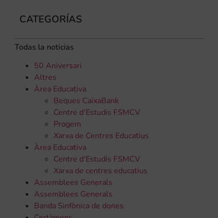
CATEGORÍAS
Todas la noticias
50 Aniversari
Altres
Àrea Educativa
Beques CaixaBank
Centre d'Estudis FSMCV
Progem
Xarxa de Centres Educatius
Àrea Educativa
Centre d'Estudis FSMCV
Xarxa de centres educatius
Assemblees Generals
Assemblees Generals
Banda Sinfònica de dones
Certàmens