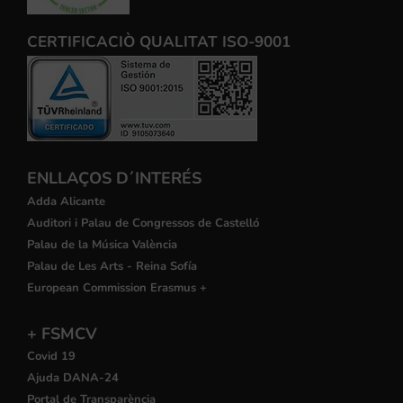
CERTIFICACIÒ QUALITAT ISO-9001
ENLLAÇOS D´INTERÉS
Adda Alicante
Auditori i Palau de Congressos de Castelló
Palau de la Música València
Palau de Les Arts - Reina Sofía
European Commission Erasmus +
+ FSMCV
Covid 19
Ajuda DANA-24
Portal de Transparència