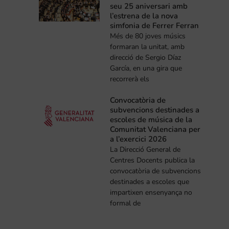
seu 25 aniversari amb
l’estrena de la nova
simfonia de Ferrer Ferran
Més de 80 joves músics
formaran la unitat, amb
direcció de Sergio Díaz
García, en una gira que
recorrerà els
Convocatòria de
subvencions destinades a
escoles de música de la
Comunitat Valenciana per
a l’exercici 2026
La Direcció General de
Centres Docents publica la
convocatòria de subvencions
destinades a escoles que
impartixen ensenyança no
formal de