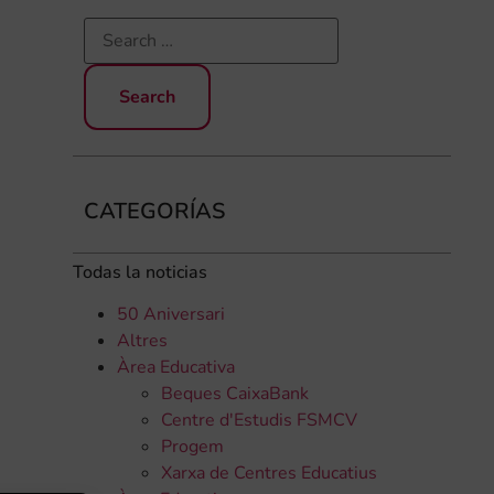
CATEGORÍAS
Todas la noticias
50 Aniversari
Altres
Àrea Educativa
Beques CaixaBank
Centre d'Estudis FSMCV
Progem
Xarxa de Centres Educatius