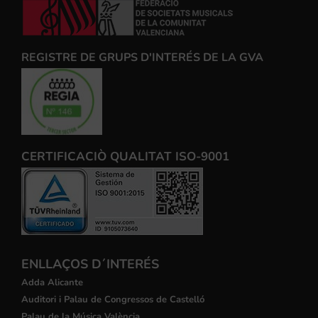
REGISTRE DE GRUPS D'INTERÉS DE LA GVA
CERTIFICACIÒ QUALITAT ISO-9001
ENLLAÇOS D´INTERÉS
Adda Alicante
Auditori i Palau de Congressos de Castelló
Palau de la Música València