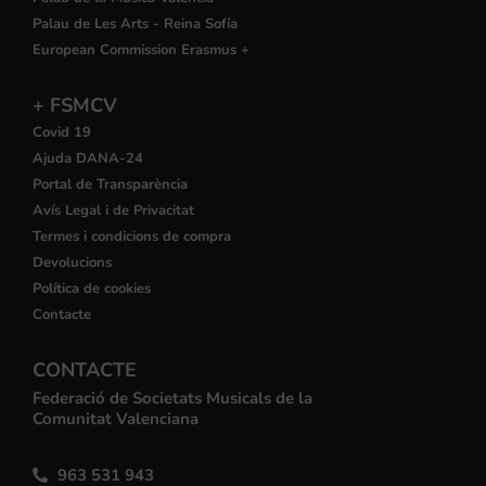
Palau de Les Arts - Reina Sofía
European Commission Erasmus +
+ FSMCV
Covid 19
Ajuda DANA-24
Portal de Transparència
Avís Legal i de Privacitat
Termes i condicions de compra
Devolucions
Política de cookies
Contacte
CONTACTE
Federació de Societats Musicals de la
Comunitat Valenciana
963 531 943