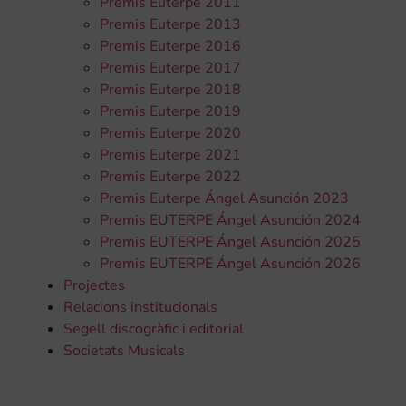
Premis Euterpe 2011
Premis Euterpe 2013
Premis Euterpe 2016
Premis Euterpe 2017
Premis Euterpe 2018
Premis Euterpe 2019
Premis Euterpe 2020
Premis Euterpe 2021
Premis Euterpe 2022
Premis Euterpe Ángel Asunción 2023
Premis EUTERPE Ángel Asunción 2024
Premis EUTERPE Ángel Asunción 2025
Premis EUTERPE Ángel Asunción 2026
Projectes
Relacions institucionals
Segell discogràfic i editorial
Societats Musicals