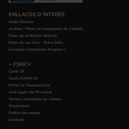
ENLLAÇOS D´INTERÉS
Adda Alicante
Auditori i Palau de Congressos de Castelló
Palau de la Música València
Palau de Les Arts - Reina Sofía
European Commission Erasmus +
+ FSMCV
Covid 19
Ajuda DANA-24
Portal de Transparència
Avís Legal i de Privacitat
Termes i condicions de compra
Devolucions
Política de cookies
Contacte