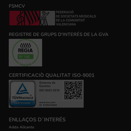
FSMCV
REGISTRE DE GRUPS D'INTERÉS DE LA GVA
CERTIFICACIÒ QUALITAT ISO-9001
ENLLAÇOS D´INTERÉS
Adda Alicante