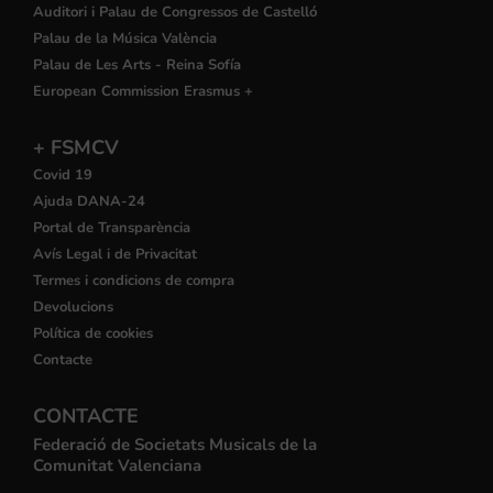
Auditori i Palau de Congressos de Castelló
Palau de la Música València
Palau de Les Arts - Reina Sofía
European Commission Erasmus +
+ FSMCV
Covid 19
Ajuda DANA-24
Portal de Transparència
Avís Legal i de Privacitat
Termes i condicions de compra
Devolucions
Política de cookies
Contacte
CONTACTE
Federació de Societats Musicals de la
Comunitat Valenciana