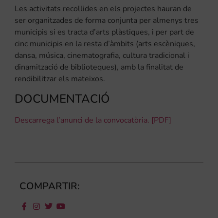
Les activitats recollides en els projectes hauran de
ser organitzades de forma conjunta per almenys tres
municipis si es tracta d’arts plàstiques, i per part de
cinc municipis en la resta d’àmbits (arts escèniques,
dansa, música, cinematografia, cultura tradicional i
dinamització de biblioteques), amb la finalitat de
rendibilitzar els mateixos.
DOCUMENTACIÓ
Descarrega l’anunci de la convocatòria. [PDF]
COMPARTIR: