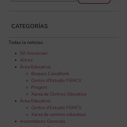
CATEGORÍAS
Todas la noticias
50 Aniversari
Altres
Àrea Educativa
Beques CaixaBank
Centre d'Estudis FSMCV
Progem
Xarxa de Centres Educatius
Àrea Educativa
Centre d'Estudis FSMCV
Xarxa de centres educatius
Assemblees Generals