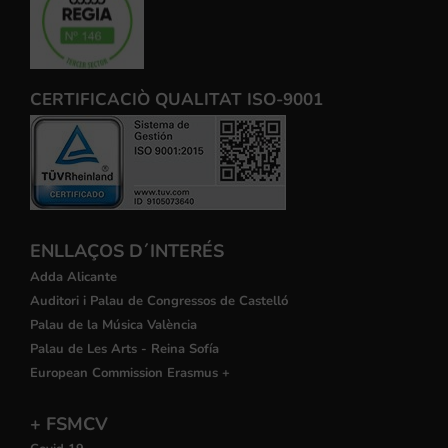
CERTIFICACIÒ QUALITAT ISO-9001
ENLLAÇOS D´INTERÉS
Adda Alicante
Auditori i Palau de Congressos de Castelló
Palau de la Música València
Palau de Les Arts - Reina Sofía
European Commission Erasmus +
+ FSMCV