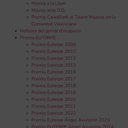
Música a la Llum
Músics amb D.O.
Premis CaixaBank al Talent Musical en la
Comunitat Valenciana
Noticies del portal d'ocupació
Premis EUTERPE
Premis Euterpe 2009
Premis Euterpe 2010
Premis Euterpe 2011
Premis Euterpe 2013
Premis Euterpe 2016
Premis Euterpe 2017
Premis Euterpe 2018
Premis Euterpe 2019
Premis Euterpe 2020
Premis Euterpe 2021
Premis Euterpe 2022
Premis Euterpe Ángel Asunción 2023
Premis EUTERPE Ángel Asunción 2024