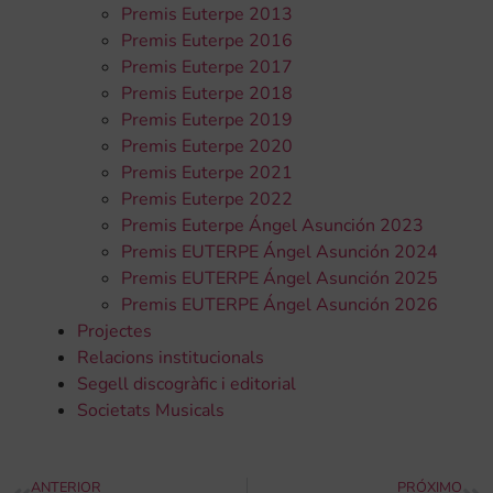
Premis Euterpe 2013
Premis Euterpe 2016
Premis Euterpe 2017
Premis Euterpe 2018
Premis Euterpe 2019
Premis Euterpe 2020
Premis Euterpe 2021
Premis Euterpe 2022
Premis Euterpe Ángel Asunción 2023
Premis EUTERPE Ángel Asunción 2024
Premis EUTERPE Ángel Asunción 2025
Premis EUTERPE Ángel Asunción 2026
Projectes
Relacions institucionals
Segell discogràfic i editorial
Societats Musicals
ANTERIOR
PRÓXIMO