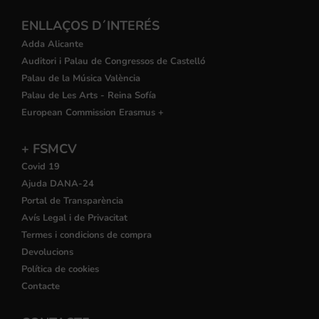
ENLLAÇOS D´INTERÉS
Adda Alicante
Auditori i Palau de Congressos de Castelló
Palau de la Música València
Palau de Les Arts - Reina Sofía
European Commission Erasmus +
+ FSMCV
Covid 19
Ajuda DANA-24
Portal de Transparència
Avís Legal i de Privacitat
Termes i condicions de compra
Devolucions
Política de cookies
Contacte