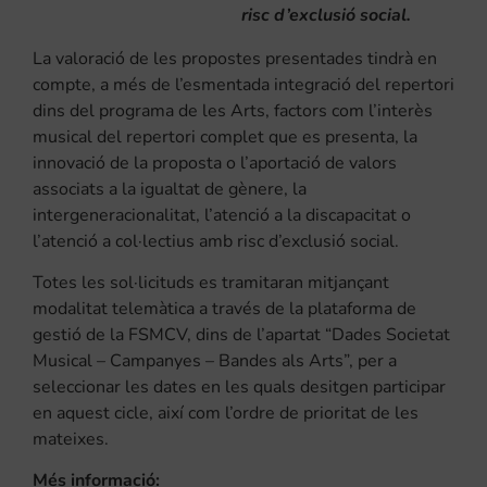
risc d’exclusió social.
La valoració de les propostes presentades tindrà en
compte, a més de l’esmentada integració del repertori
dins del programa de les Arts, factors com l’interès
musical del repertori complet que es presenta, la
innovació de la proposta o l’aportació de valors
associats a la igualtat de gènere, la
intergeneracionalitat, l’atenció a la discapacitat o
l’atenció a col·lectius amb risc d’exclusió social.
Totes les sol·licituds es tramitaran mitjançant
modalitat telemàtica a través de la plataforma de
gestió de la FSMCV, dins de l’apartat “Dades Societat
Musical – Campanyes – Bandes als Arts”, per a
seleccionar les dates en les quals desitgen participar
en aquest cicle, així com l’ordre de prioritat de les
mateixes.
Més informació: