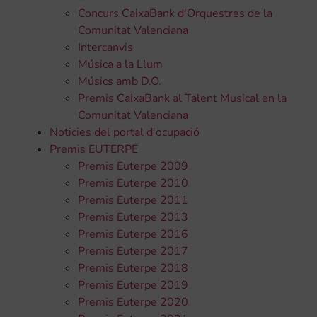
Concurs CaixaBank d'Orquestres de la
Comunitat Valenciana
Intercanvis
Música a la Llum
Músics amb D.O.
Premis CaixaBank al Talent Musical en la
Comunitat Valenciana
Noticies del portal d'ocupació
Premis EUTERPE
Premis Euterpe 2009
Premis Euterpe 2010
Premis Euterpe 2011
Premis Euterpe 2013
Premis Euterpe 2016
Premis Euterpe 2017
Premis Euterpe 2018
Premis Euterpe 2019
Premis Euterpe 2020