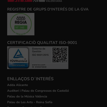
REGISTRE DE GRUPS D'INTERÉS DE LA GVA
CERTIFICACIÒ QUALITAT ISO-9001
ENLLAÇOS D´INTERÉS
Adda Alicante
Auditori i Palau de Congressos de Castelló
Palau de la Música València
Palau de Les Arts - Reina Sofía