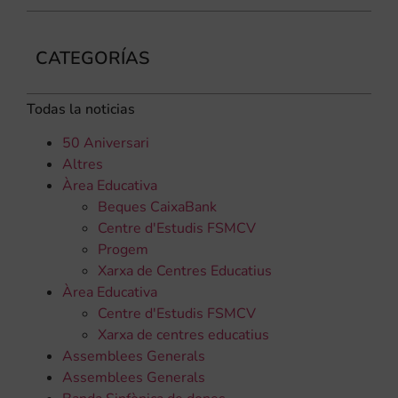
CATEGORÍAS
Todas la noticias
50 Aniversari
Altres
Àrea Educativa
Beques CaixaBank
Centre d'Estudis FSMCV
Progem
Xarxa de Centres Educatius
Àrea Educativa
Centre d'Estudis FSMCV
Xarxa de centres educatius
Assemblees Generals
Assemblees Generals