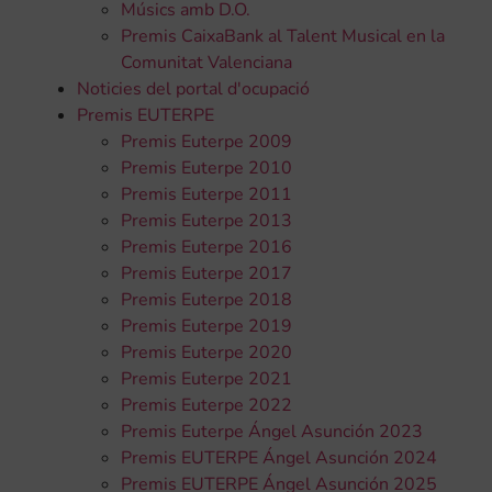
Músics amb D.O.
Premis CaixaBank al Talent Musical en la
Comunitat Valenciana
Noticies del portal d'ocupació
Premis EUTERPE
Premis Euterpe 2009
Premis Euterpe 2010
Premis Euterpe 2011
Premis Euterpe 2013
Premis Euterpe 2016
Premis Euterpe 2017
Premis Euterpe 2018
Premis Euterpe 2019
Premis Euterpe 2020
Premis Euterpe 2021
Premis Euterpe 2022
Premis Euterpe Ángel Asunción 2023
Premis EUTERPE Ángel Asunción 2024
Premis EUTERPE Ángel Asunción 2025