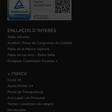
ENLLAÇOS D´INTERÉS
Adda Alicante
Auditori i Palau de Congressos de Castelló
Palau de la Música València
Palau de Les Arts - Reina Sofía
European Commission Erasmus +
+ FSMCV
Covid 19
Ajuda DANA-24
Portal de Transparència
Avís Legal i de Privacitat
Termes i condicions de compra
Devolucions