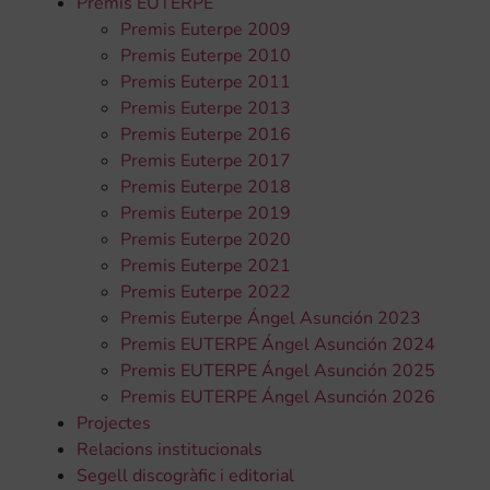
Premis EUTERPE
Premis Euterpe 2009
Premis Euterpe 2010
Premis Euterpe 2011
Premis Euterpe 2013
Premis Euterpe 2016
Premis Euterpe 2017
Premis Euterpe 2018
Premis Euterpe 2019
Premis Euterpe 2020
Premis Euterpe 2021
Premis Euterpe 2022
Premis Euterpe Ángel Asunción 2023
Premis EUTERPE Ángel Asunción 2024
Premis EUTERPE Ángel Asunción 2025
Premis EUTERPE Ángel Asunción 2026
Projectes
Relacions institucionals
Segell discogràfic i editorial