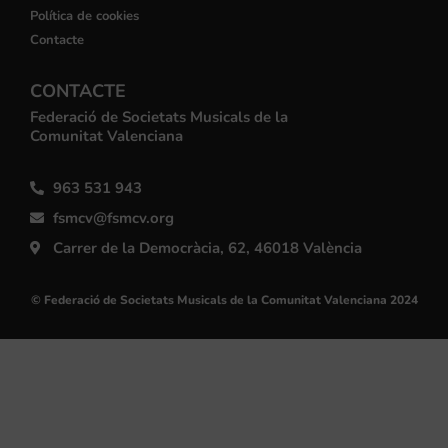
Política de cookies
Contacte
CONTACTE
Federació de Societats Musicals de la
Comunitat Valenciana
963 531 943
fsmcv@fsmcv.org
Carrer de la Democràcia, 62, 46018 València
© Federació de Societats Musicals de la Comunitat Valenciana 2024