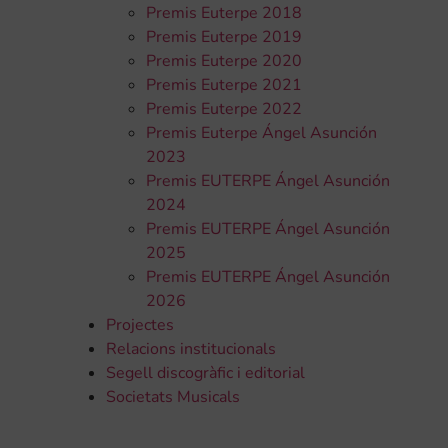
Premis Euterpe 2018
Premis Euterpe 2019
Premis Euterpe 2020
Premis Euterpe 2021
Premis Euterpe 2022
Premis Euterpe Ángel Asunción
2023
Premis EUTERPE Ángel Asunción
2024
Premis EUTERPE Ángel Asunción
2025
Premis EUTERPE Ángel Asunción
2026
Projectes
Relacions institucionals
Segell discogràfic i editorial
Societats Musicals