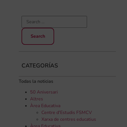
CATEGORÍAS
Todas la noticias
50 Aniversari
Altres
Àrea Educativa
Centre d'Estudis FSMCV
Xarxa de centres educatius
Àrea Educativa