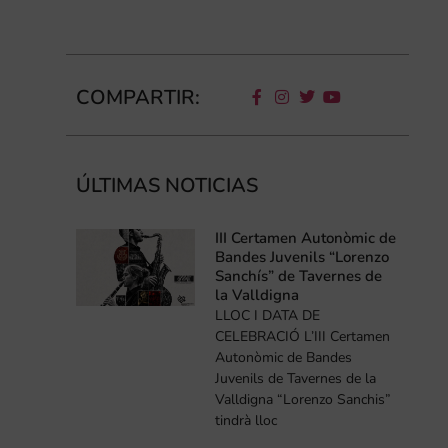
COMPARTIR:
ÚLTIMAS NOTICIAS
III Certamen Autonòmic de
Bandes Juvenils “Lorenzo
Sanchís” de Tavernes de
la Valldigna
LLOC I DATA DE
CELEBRACIÓ L’III Certamen
Autonòmic de Bandes
Juvenils de Tavernes de la
Valldigna “Lorenzo Sanchis”
tindrà lloc