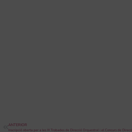
ANTERIOR