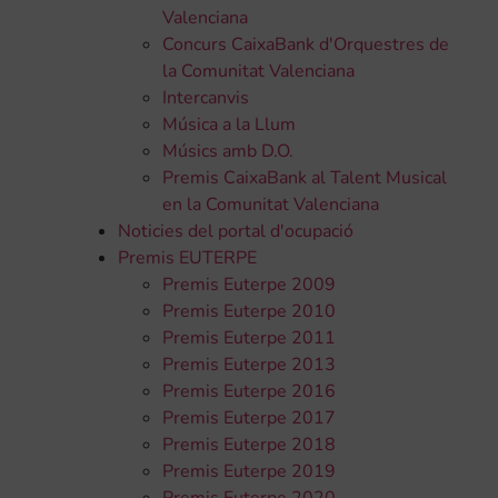
Valenciana
Concurs CaixaBank d'Orquestres de
la Comunitat Valenciana
Intercanvis
Música a la Llum
Músics amb D.O.
Premis CaixaBank al Talent Musical
en la Comunitat Valenciana
Noticies del portal d'ocupació
Premis EUTERPE
Premis Euterpe 2009
Premis Euterpe 2010
Premis Euterpe 2011
Premis Euterpe 2013
Premis Euterpe 2016
Premis Euterpe 2017
Premis Euterpe 2018
Premis Euterpe 2019