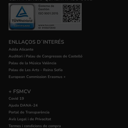
ENLLAÇOS D´INTERÉS
Adda Alicante
Auditori i Palau de Congressos de Castelló
Palau de la Música València
Palau de Les Arts - Reina Sofía
European Commission Erasmus +
+ FSMCV
Covid 19
Ajuda DANA-24
Portal de Transparència
Avís Legal i de Privacitat
Termes i condicions de compra