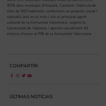
95% dels municipis d’Alacant, Castelló i València de
més de 500 habitants, conformen un projecte social i
educatiu únic en el món i són el principal agent
cultural de la Comunitat Valenciana, segons la
Universitat de València, i aporten anualment 40
milions d’euros al PIB de la Comunitat Valenciana.
COMPARTIR:
ÚLTIMAS NOTICIAS