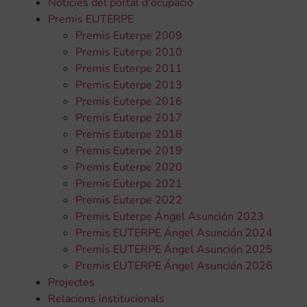
Noticies del portal d'ocupació
Premis EUTERPE
Premis Euterpe 2009
Premis Euterpe 2010
Premis Euterpe 2011
Premis Euterpe 2013
Premis Euterpe 2016
Premis Euterpe 2017
Premis Euterpe 2018
Premis Euterpe 2019
Premis Euterpe 2020
Premis Euterpe 2021
Premis Euterpe 2022
Premis Euterpe Ángel Asunción 2023
Premis EUTERPE Ángel Asunción 2024
Premis EUTERPE Ángel Asunción 2025
Premis EUTERPE Ángel Asunción 2026
Projectes
Relacions institucionals