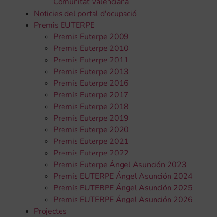
Comunitat Valenciana
Noticies del portal d'ocupació
Premis EUTERPE
Premis Euterpe 2009
Premis Euterpe 2010
Premis Euterpe 2011
Premis Euterpe 2013
Premis Euterpe 2016
Premis Euterpe 2017
Premis Euterpe 2018
Premis Euterpe 2019
Premis Euterpe 2020
Premis Euterpe 2021
Premis Euterpe 2022
Premis Euterpe Ángel Asunción 2023
Premis EUTERPE Ángel Asunción 2024
Premis EUTERPE Ángel Asunción 2025
Premis EUTERPE Ángel Asunción 2026
Projectes