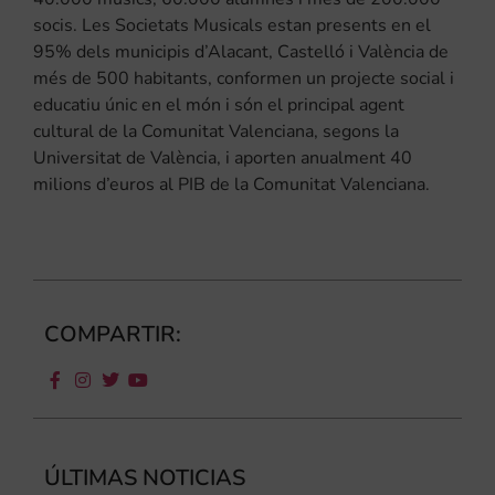
socis. Les Societats Musicals estan presents en el
95% dels municipis d’Alacant, Castelló i València de
més de 500 habitants, conformen un projecte social i
educatiu únic en el món i són el principal agent
cultural de la Comunitat Valenciana, segons la
Universitat de València, i aporten anualment 40
milions d’euros al PIB de la Comunitat Valenciana.
COMPARTIR:
ÚLTIMAS NOTICIAS