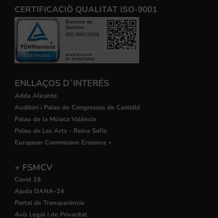
CERTIFICACIÒ QUALITAT ISO-9001
ENLLAÇOS D´INTERÉS
Adda Alicante
Auditori i Palau de Congressos de Castelló
Palau de la Música València
Palau de Les Arts - Reina Sofía
European Commission Erasmus +
+ FSMCV
Covid 19
Ajuda DANA-24
Portal de Transparència
Avís Legal i de Privacitat