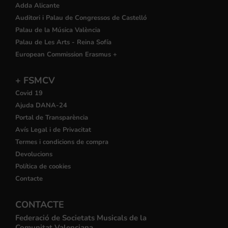
Adda Alicante
Auditori i Palau de Congressos de Castelló
Palau de la Música València
Palau de Les Arts - Reina Sofía
European Commission Erasmus +
+ FSMCV
Covid 19
Ajuda DANA-24
Portal de Transparència
Avís Legal i de Privacitat
Termes i condicions de compra
Devolucions
Política de cookies
Contacte
CONTACTE
Federació de Societats Musicals de la
Comunitat Valenciana