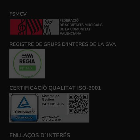
FSMCV
REGISTRE DE GRUPS D'INTERÉS DE LA GVA
CERTIFICACIÒ QUALITAT ISO-9001
ENLLAÇOS D´INTERÉS