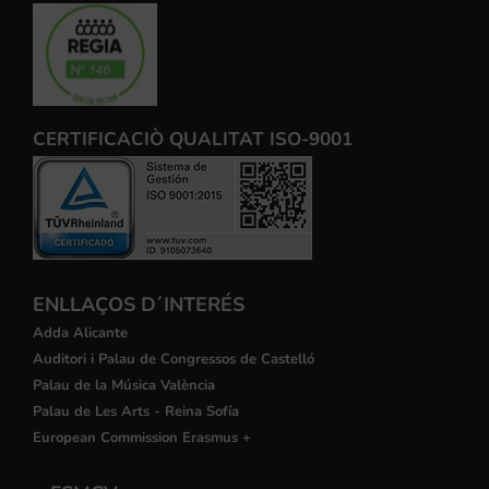
CERTIFICACIÒ QUALITAT ISO-9001
ENLLAÇOS D´INTERÉS
Adda Alicante
Auditori i Palau de Congressos de Castelló
Palau de la Música València
Palau de Les Arts - Reina Sofía
European Commission Erasmus +