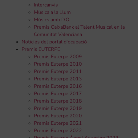
Intercanvis
Música a la Llum
Músics amb D.O.
Premis CaixaBank al Talent Musical en la
Comunitat Valenciana
Noticies del portal d'ocupació
Premis EUTERPE
Premis Euterpe 2009
Premis Euterpe 2010
Premis Euterpe 2011
Premis Euterpe 2013
Premis Euterpe 2016
Premis Euterpe 2017
Premis Euterpe 2018
Premis Euterpe 2019
Premis Euterpe 2020
Premis Euterpe 2021
Premis Euterpe 2022
Premis Euterpe Ángel Asunción 2023