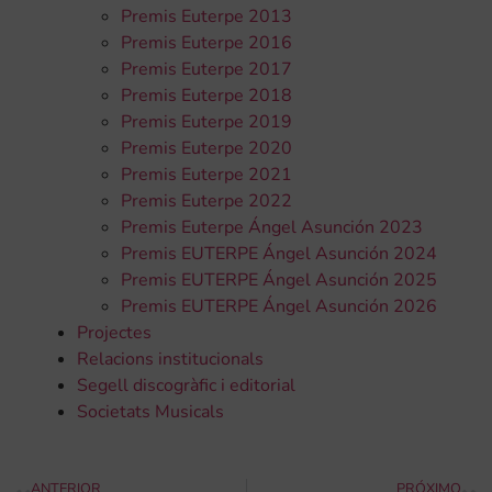
Premis Euterpe 2013
Premis Euterpe 2016
Premis Euterpe 2017
Premis Euterpe 2018
Premis Euterpe 2019
Premis Euterpe 2020
Premis Euterpe 2021
Premis Euterpe 2022
Premis Euterpe Ángel Asunción 2023
Premis EUTERPE Ángel Asunción 2024
Premis EUTERPE Ángel Asunción 2025
Premis EUTERPE Ángel Asunción 2026
Projectes
Relacions institucionals
Segell discogràfic i editorial
Societats Musicals
ANTERIOR
PRÓXIMO