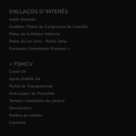
ENLLAÇOS D´INTERÉS
Adda Alicante
Auditori i Palau de Congressos de Castelló
Palau de la Música València
Palau de Les Arts - Reina Sofía
European Commission Erasmus +
+ FSMCV
Covid 19
Ajuda DANA-24
Portal de Transparència
Avís Legal i de Privacitat
Termes i condicions de compra
Devolucions
Política de cookies
Contacte