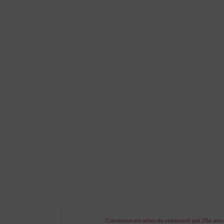
Comencen els actes de celebració pel 25é aniv