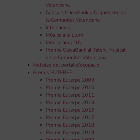
Valenciana
Concurs CaixaBank d'Orquestres de
la Comunitat Valenciana
Intercanvis
Música a la Llum
Músics amb D.O.
Premis CaixaBank al Talent Musical
en la Comunitat Valenciana
Noticies del portal d'ocupació
Premis EUTERPE
Premis Euterpe 2009
Premis Euterpe 2010
Premis Euterpe 2011
Premis Euterpe 2013
Premis Euterpe 2016
Premis Euterpe 2017
Premis Euterpe 2018
Premis Euterpe 2019