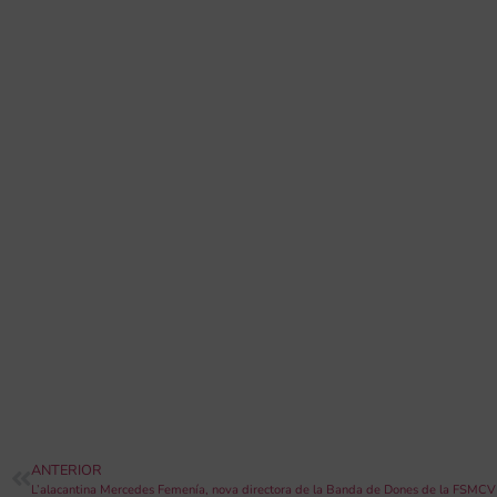
ANTERIOR
L’alacantina Mercedes Femenía, nova directora de la Banda de Dones de la FSMCV