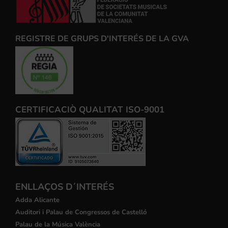
REGISTRE DE GRUPS D'INTERÉS DE LA GVA
CERTIFICACIÒ QUALITAT ISO-9001
ENLLAÇOS D´INTERÉS
Adda Alicante
Auditori i Palau de Congressos de Castelló
Palau de la Música València