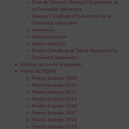
Cicle de Concerts Bankia d´Orquestres de
la Comunitat Valenciana
Concurs CaixaBank d'Orquestres de la
Comunitat Valenciana
Intercanvis
Música a la Llum
Músics amb D.O.
Premis CaixaBank al Talent Musical en la
Comunitat Valenciana
Noticies del portal d'ocupació
Premis EUTERPE
Premis Euterpe 2009
Premis Euterpe 2010
Premis Euterpe 2011
Premis Euterpe 2013
Premis Euterpe 2016
Premis Euterpe 2017
Premis Euterpe 2018
Premis Euterpe 2019